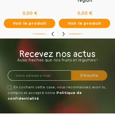
region
Prix
Prix
0,00 €
0,00 €
Voir le produit
Voir le produit
Recevez nos actus
Aussi fraiches que nos fruits et légumes !
En cochant cette case, vous reconnaissez avoir lu,
compris et accepté notre
Politique de
confidentialité