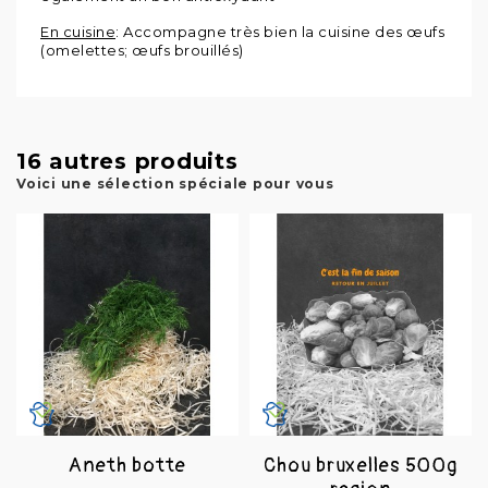
En cuisine
: Accompagne très bien la cuisine des œufs
(omelettes; œufs brouillés)
16 autres produits
Voici une sélection spéciale pour vous
Aneth botte
Chou bruxelles 500g