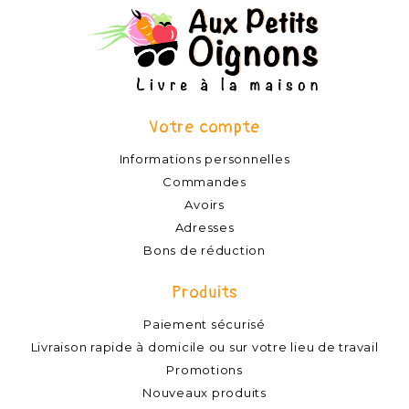
Votre compte
Informations personnelles
Commandes
Avoirs
Adresses
Bons de réduction
Produits
Paiement sécurisé
Livraison rapide à domicile ou sur votre lieu de travail
Promotions
Nouveaux produits