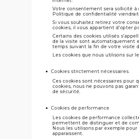
internet.
Votre consentement sera sollicité à 
Politique de confidentialité viendrait
Si vous souhaitez retirez votre cons
cookies, il vous appartient d’opter 
Certains des cookies utilisés s’appel
de la visite sont automatiquement e
temps suivant la fin de votre visite 
Les cookies que nous utilisons sur le
Cookies strictement nécessaires.
Ces cookies sont nécessaires pour qu
cookies, nous ne pouvons pas garanti
de sécurité.
Cookies de performance
Les cookies de performance collectent
permettent de distinguer et de comp
Nous les utilisons par exemple pour an
apparaissent.