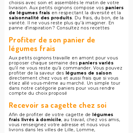
choisis avec soin et assemblés le matin de votre
livraison. Aux petits oignons compose vos
paniers
de légumes frais
en respectant la diversité et la
saisonnalité des produits
. Du frais, du bon, de la
variété. Il ne vous reste plus qu’à imaginer. En
panne d’inspiration ? Consultez nos recettes
Profiter de son panier de
légumes frais
Aux petits oignons travaille en amont pour vous
proposer chaque semaine des
paniers variés
qu’il ne vous reste qu’à commander. Vous pouvez
profiter de la saveur des
légumes de saison
directement chez vous et aussi frais que si vous
étiez allé vous-même au marché. Un simple tour
dans notre catégorie paniers pour vous rendre
compte du choix proposé
Recevoir sa cagette chez soi
Afin de profiter de votre cagette de
légumes
frais livrés à domicile
, au travail, chez vos amis,
vous renseignez votre adresse et nous vous
livrons dans les villes de Lille, Lomme,