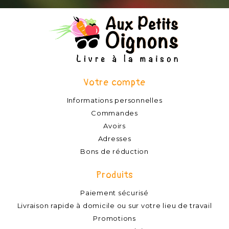
Votre compte
Informations personnelles
Commandes
Avoirs
Adresses
Bons de réduction
Produits
Paiement sécurisé
Livraison rapide à domicile ou sur votre lieu de travail
Promotions