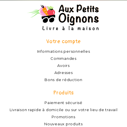
Votre compte
Informations personnelles
Commandes
Avoirs
Adresses
Bons de réduction
Produits
Paiement sécurisé
Livraison rapide à domicile ou sur votre lieu de travail
Promotions
Nouveaux produits