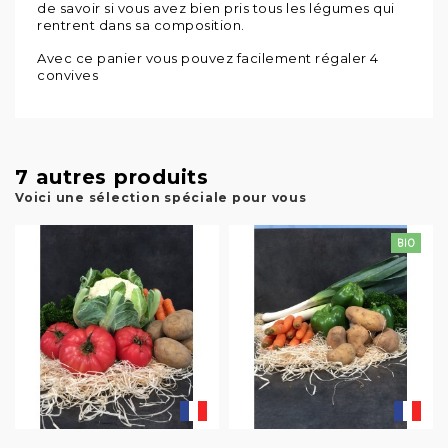
de savoir si vous avez bien pris tous les légumes qui
rentrent dans sa composition.
Avec ce panier vous pouvez facilement régaler 4
convives
7 autres produits
Voici une sélection spéciale pour vous