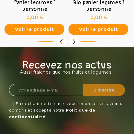
Panier legumes 1
Bio panier legumes 1
personne
personne
Prix
Prix
0,00 €
0,00 €
Voir le produit
Voir le produit
Recevez nos actus
Aussi fraiches que nos fruits et légumes !
En cochant cette case, vous reconnaissez avoir lu,
compris et accepté notre
Politique de
confidentialité