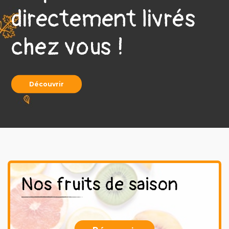

directement livrés
chez vous !
Découvrir
Nos fruits de saison