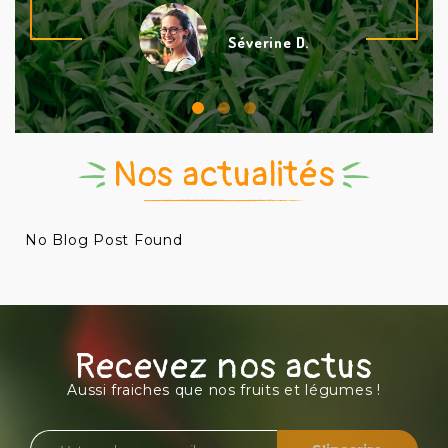
Séverine D.
Nos actualités
No Blog Post Found
Recevez nos actus
Aussi fraiches que nos fruits et légumes !