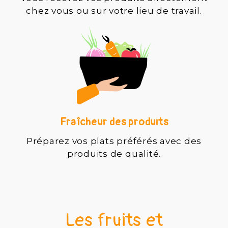
chez vous ou sur votre lieu de travail.
Fraîcheur des produits
Préparez vos plats préférés avec des
produits de qualité.
Les fruits et