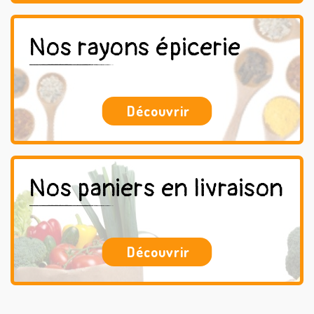
Nos rayons épicerie
Découvrir
Nos paniers en livraison
Découvrir