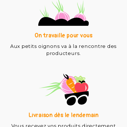
On travaille pour vous
Aux petits oignons va à la rencontre des
producteurs.
Livraison dès le lendemain
Vous recevez vos produits directement