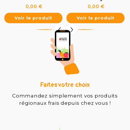
Prix
Prix
0,00 €
0,00 €
Voir le produit
Voir le produit
Faites votre choix
Commandez simplement vos produits
régionaux frais depuis chez vous !