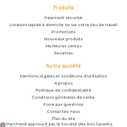
Produits
Paiement sécurisé
Livraison rapide à domicile ou sur votre lieu de travail
Promotions
Nouveaux produits
Meilleures ventes
Recettes
Notre société
Mentions légales et conditions d'utilisation
A propos
Politique de confidentialité
Conditions générales de vente
Foire aux questions
Contactez-nous
Plan du site
Marchand approuvé par la Société des Avis Garantis,