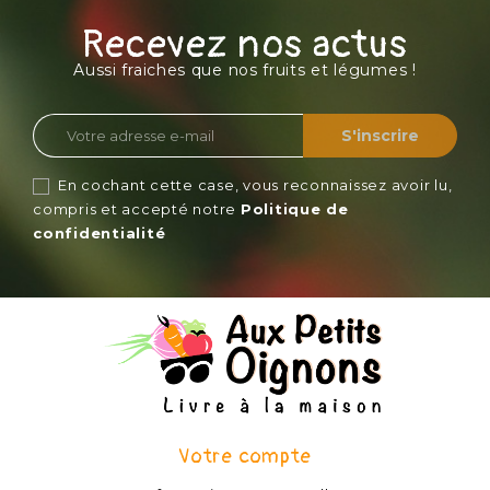
Recevez nos actus
Aussi fraiches que nos fruits et légumes !
En cochant cette case, vous reconnaissez avoir lu,
compris et accepté notre
Politique de
confidentialité
Votre compte