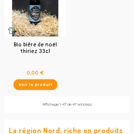
Bio bière de noël
thiriez 33cl
Prix
0,00 €
Voir le produit
Affichage 1-47 de 47 article(s)
La région Nord, riche en produits