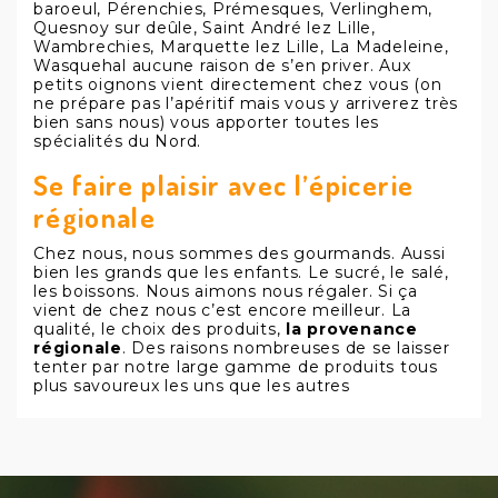
baroeul, Pérenchies, Prémesques, Verlinghem,
Quesnoy sur deûle, Saint André lez Lille,
Wambrechies, Marquette lez Lille, La Madeleine,
Wasquehal aucune raison de s’en priver. Aux
petits oignons vient directement chez vous (on
ne prépare pas l’apéritif mais vous y arriverez très
bien sans nous) vous apporter toutes les
spécialités du Nord.
Se faire plaisir avec l’épicerie
régionale
Chez nous, nous sommes des gourmands. Aussi
bien les grands que les enfants. Le sucré, le salé,
les boissons. Nous aimons nous régaler. Si ça
vient de chez nous c’est encore meilleur. La
qualité, le choix des produits,
la provenance
régionale
. Des raisons nombreuses de se laisser
tenter par notre large gamme de produits tous
plus savoureux les uns que les autres