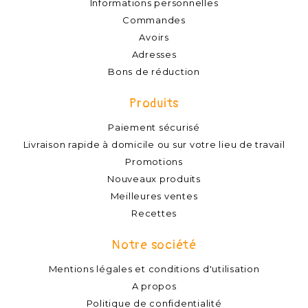
Informations personnelles
Commandes
Avoirs
Adresses
Bons de réduction
Produits
Paiement sécurisé
Livraison rapide à domicile ou sur votre lieu de travail
Promotions
Nouveaux produits
Meilleures ventes
Recettes
Notre société
Mentions légales et conditions d'utilisation
A propos
Politique de confidentialité