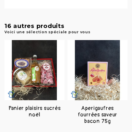
16 autres produits
Voici une sélection spéciale pour vous
Panier plaisirs sucrés
Aperigaufres
noël
fourrées saveur
bacon 75g