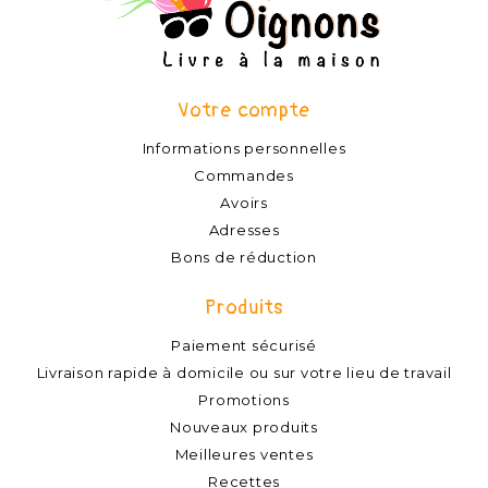
Votre compte
Informations personnelles
Commandes
Avoirs
Adresses
Bons de réduction
Produits
Paiement sécurisé
Livraison rapide à domicile ou sur votre lieu de travail
Promotions
Nouveaux produits
Meilleures ventes
Recettes