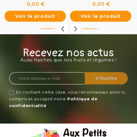
Prix
Prix
0,00 €
0,00 €
Voir le produit
Voir le produit
Recevez nos actus
Aussi fraiches que nos fruits et légumes !
En cochant cette case, vous reconnaissez avoir lu,
compris et accepté notre
Politique de
confidentialité