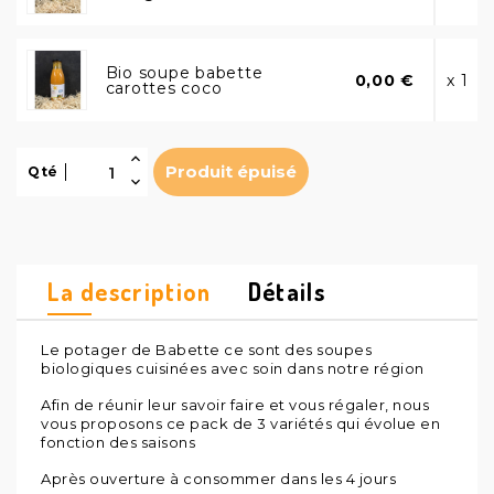
Bio soupe babette
0,00 €
x 1
carottes coco
Produit épuisé
Qté
La description
Détails
Le potager de Babette ce sont des soupes
biologiques cuisinées avec soin dans notre région
Afin de réunir leur savoir faire et vous régaler, nous
vous proposons ce pack de 3 variétés qui évolue en
fonction des saisons
Après ouverture à consommer dans les 4 jours