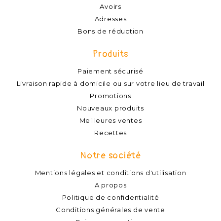
Avoirs
Adresses
Bons de réduction
Produits
Paiement sécurisé
Livraison rapide à domicile ou sur votre lieu de travail
Promotions
Nouveaux produits
Meilleures ventes
Recettes
Notre société
Mentions légales et conditions d'utilisation
A propos
Politique de confidentialité
Conditions générales de vente