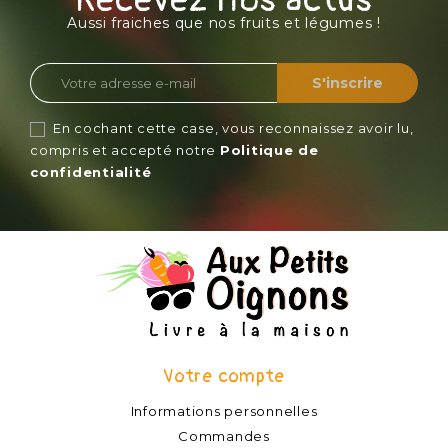
Recevez nos actus
Aussi fraiches que nos fruits et légumes !
En cochant cette case, vous reconnaissez avoir lu,
compris et accepté notre
Politique de
confidentialité
Votre compte
Informations personnelles
Commandes