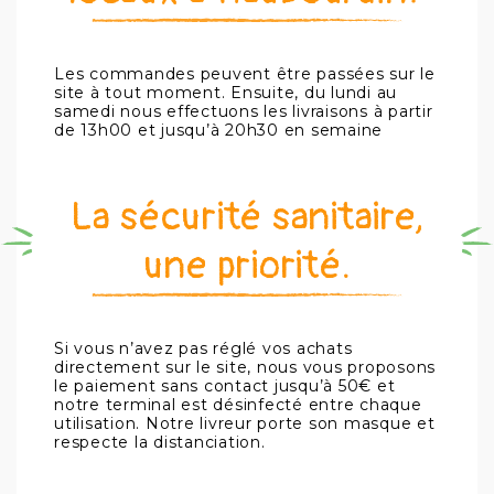
Les commandes peuvent être passées sur le
site à tout moment. Ensuite, du lundi au
samedi nous effectuons les livraisons à partir
de 13h00 et jusqu’à 20h30 en semaine
La sécurité sanitaire,
une priorité.
Si vous n’avez pas réglé vos achats
directement sur le site, nous vous proposons
le paiement sans contact jusqu’à 50€ et
notre terminal est désinfecté entre chaque
utilisation. Notre livreur porte son masque et
respecte la distanciation.