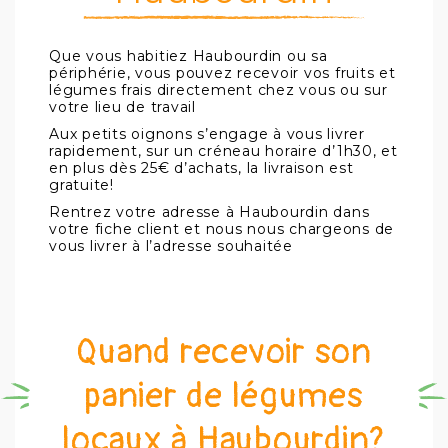

Que vous habitiez Haubourdin ou sa
périphérie, vous pouvez recevoir vos fruits et
légumes frais directement chez vous ou sur
votre lieu de travail
Aux petits oignons s’engage à vous livrer
rapidement, sur un créneau horaire d’1h30, et
en plus dès 25€ d’achats, la livraison est
gratuite!
Rentrez votre adresse à Haubourdin dans
votre fiche client et nous nous chargeons de
vous livrer à l’adresse souhaitée
Quand recevoir son
panier de légumes
locaux à Haubourdin?