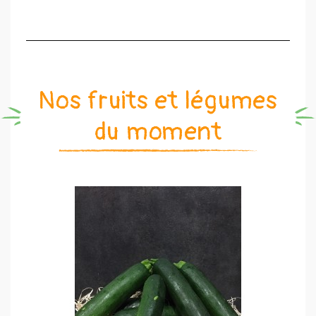
Nos fruits et légumes
du moment