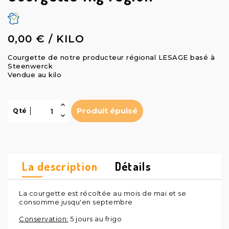
0,00 € / KILO
Courgette de notre producteur régional LESAGE basé à
Steenwerck
Vendue au kilo
Produit épuisé
Qté
La description
Détails
La courgette est récoltée au mois de mai et se
consomme jusqu'en septembre
Conservation:
5 jours au frigo