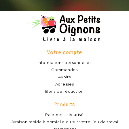
Votre compte
Informations personnelles
Commandes
Avoirs
Adresses
Bons de réduction
Produits
Paiement sécurisé
Livraison rapide à domicile ou sur votre lieu de travail