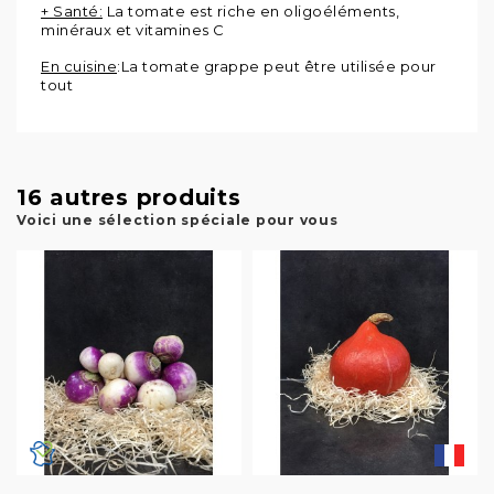
+ Santé:
La tomate est riche en oligoéléments,
minéraux et vitamines C
En cuisine
:La tomate grappe peut être utilisée pour
tout
16 autres produits
Voici une sélection spéciale pour vous