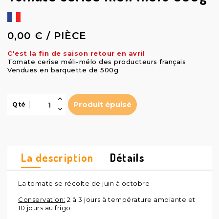
0,00 € / PIÈCE
C'est la fin de saison retour en avril
Tomate cerise méli-mélo des producteurs français
Vendues en barquette de 500g
Produit épuisé
Qté
La description
Détails
La tomate se récolte de juin à octobre
Conservation:
2 à 3 jours à température ambiante et
10 jours au frigo