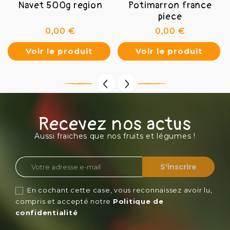
Navet 500g region
Potimarron france
piece
Prix
Prix
0,00 €
0,00 €
Voir le produit
Voir le produit
Recevez nos actus
Aussi fraiches que nos fruits et légumes !
En cochant cette case, vous reconnaissez avoir lu,
compris et accepté notre
Politique de
confidentialité