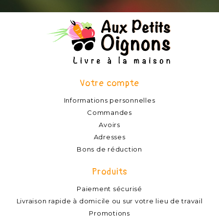
Votre compte
Informations personnelles
Commandes
Avoirs
Adresses
Bons de réduction
Produits
Paiement sécurisé
Livraison rapide à domicile ou sur votre lieu de travail
Promotions