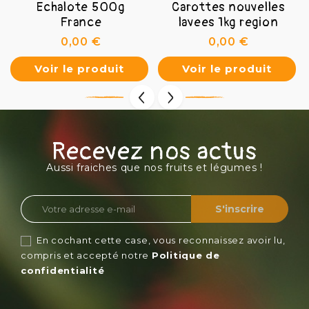
Echalote 500g
Carottes nouvelles
France
lavees 1kg region
Prix
Prix
0,00 €
0,00 €
Voir le produit
Voir le produit
Recevez nos actus
Aussi fraiches que nos fruits et légumes !
En cochant cette case, vous reconnaissez avoir lu,
compris et accepté notre
Politique de
confidentialité