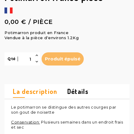
0,00 € / PIÈCE
Potimarron produit en France
Vendue à la pièce d'environs 1.2Kg
Produit épuisé
Qté
La description
Détails
Le potimarron se distingue des autres courges par
son gout de noisette
Conservation:
Plusieurs semaines dans un endroit frais
et sec