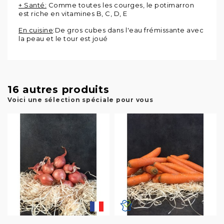
+ Santé:
Comme toutes les courges, le potimarron
est riche en vitamines B, C, D, E
En cuisine
:De gros cubes dans l'eau frémissante avec
la peau et le tour est joué
16 autres produits
Voici une sélection spéciale pour vous