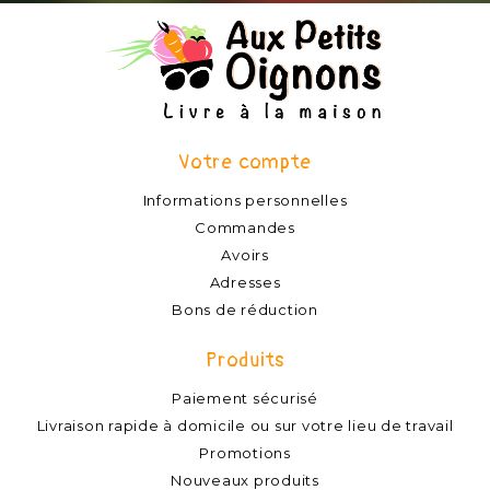
Votre compte
Informations personnelles
Commandes
Avoirs
Adresses
Bons de réduction
Produits
Paiement sécurisé
Livraison rapide à domicile ou sur votre lieu de travail
Promotions
Nouveaux produits