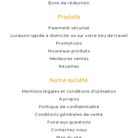
Bons de réduction
Produits
Paiement sécurisé
Livraison rapide à domicile ou sur votre lieu de travail
Promotions
Nouveaux produits
Meilleures ventes
Recettes
Notre société
Mentions légales et conditions d'utilisation
A propos
Politique de confidentialité
Conditions générales de vente
Foire aux questions
Contactez-nous
Plan du site