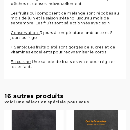
pêches et cerises individuellement
Les fruits qui composent ce mélange sont récoltés au
mois de juin et la saison s'étend jusqu'au mois de
septembre. Les fruits sont sélectionnés avec soin
Conservation:
3 jours à température ambiante et 5
jours au frigo
+ Santé:
Les fruits d'été sont gorgés de sucres et de
vitamines excellents pour redynamiser le corps
En cuisine
:Une salade de fruits estivale pour régaler
les enfants
16 autres produits
Voici une sélection spéciale pour vous