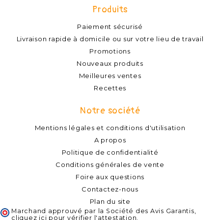
Produits
Paiement sécurisé
Livraison rapide à domicile ou sur votre lieu de travail
Promotions
Nouveaux produits
Meilleures ventes
Recettes
Notre société
Mentions légales et conditions d'utilisation
A propos
Politique de confidentialité
Conditions générales de vente
Foire aux questions
Contactez-nous
Plan du site
Marchand approuvé par la Société des Avis Garantis,
cliquez ici pour vérifier l'attestation
.