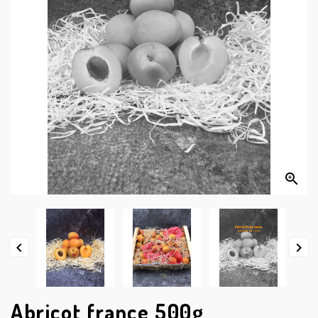




Abricot france 500g