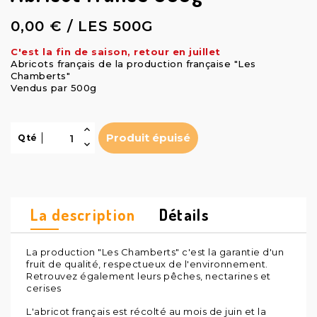
0,00 € / LES 500G
C'est la fin de saison, retour en juillet
Abricots français de la production française "Les
Chamberts"
Vendus par 500g
Produit épuisé
Qté
La description
Détails
La production "Les Chamberts" c'est la garantie d'un
fruit de qualité, respectueux de l'environnement.
Retrouvez également leurs pêches, nectarines et
cerises
L'abricot français est récolté au mois de juin et la