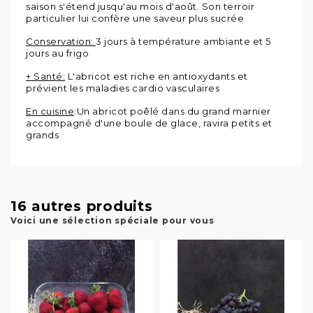
saison s'étend jusqu'au mois d'août. Son terroir
particulier lui confère une saveur plus sucrée
Conservation:
3 jours à température ambiante et 5
jours au frigo
+ Santé:
L'abricot est riche en antioxydants et
prévient les maladies cardio vasculaires
En cuisine
:Un abricot poêlé dans du grand marnier
accompagné d'une boule de glace, ravira petits et
grands
16 autres produits
Voici une sélection spéciale pour vous